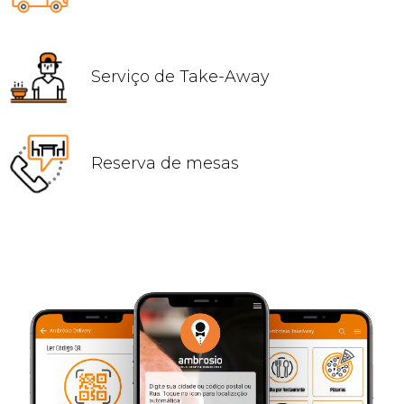
Serviço de Take-Away
Reserva de mesas