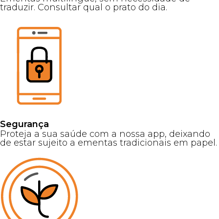
traduzir. Consultar qual o prato do dia.
Segurança
Proteja a sua saúde com a nossa app, deixando
de estar sujeito a ementas tradicionais em papel.