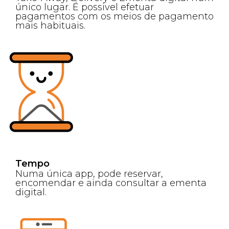
único lugar. É possivel efetuar
pagamentos com os meios de pagamento
mais habituais.
Tempo
Numa única app, pode reservar,
encomendar e ainda consultar a ementa
digital.