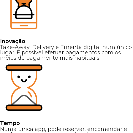
Inovação
Take-Away, Delivery e Ementa digital num único
lugar. É possivel efetuar pagamentos com os
meios de pagamento mais habituais.
Tempo
Numa única app, pode reservar, encomendar e