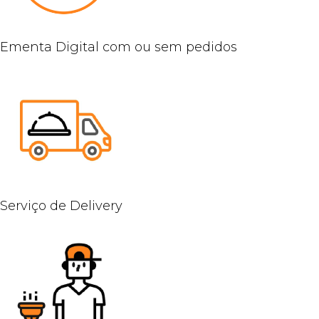
Ementa Digital com ou sem pedidos
Serviço de Delivery