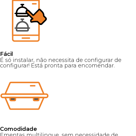
Fácil
É só instalar, não necessita de configurar de
configurar! Está pronta para encomendar.
Comodidade
Ementas multilingue, sem necessidade de