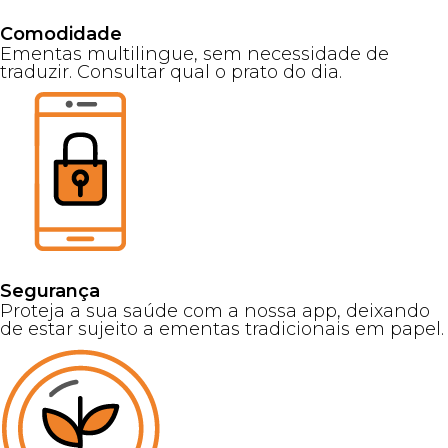
Comodidade
Ementas multilingue, sem necessidade de
traduzir. Consultar qual o prato do dia.
Segurança
Proteja a sua saúde com a nossa app, deixando
de estar sujeito a ementas tradicionais em papel.