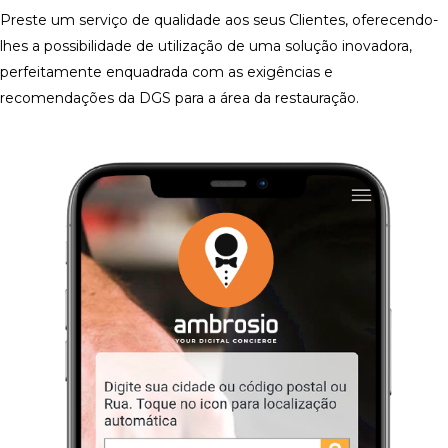
Preste um serviço de qualidade aos seus Clientes, oferecendo-
lhes a possibilidade de utilização de uma solução inovadora,
perfeitamente enquadrada com as exigências e
recomendações da DGS para a área da restauração.