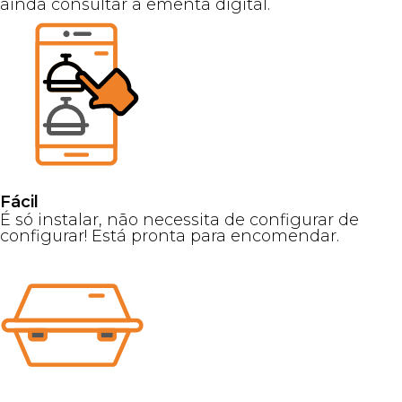
ainda consultar a ementa digital.
Fácil
É só instalar, não necessita de configurar de
configurar! Está pronta para encomendar.