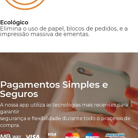
Ecológico
Elimina o uso de papel, blocos de pedidos, e a
impressão massiva de ementas.
Pagamentos Simples e
Seguros
A nossa app utiliza as tecnologias mais recentes para
garantir
segurança e flexibilidade durante todo o processo de
compra.