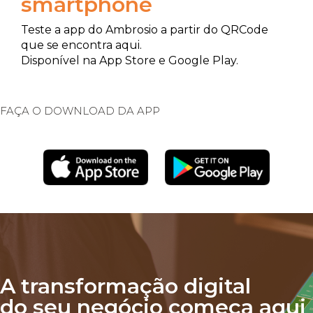
smartphone
Teste a app do Ambrosio a partir do QRCode
que se encontra aqui.
Disponível na App Store e Google Play.
FAÇA O DOWNLOAD DA APP
A transformação digital
do seu negócio começa aqui