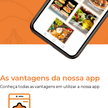
As vantagens da nossa app
Conheça todas as vantagens em utilizar a nossa app