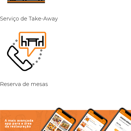
Serviço de Take-Away
Reserva de mesas