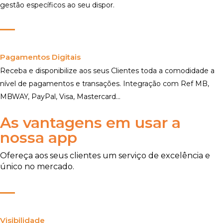
gestão específicos ao seu dispor.
Pagamentos Digitais
Receba e disponibilize aos seus Clientes toda a comodidade a
nível de pagamentos e transações. Integração com Ref MB,
MBWAY, PayPal, Visa, Mastercard...
As vantagens em usar a
nossa app
Ofereça aos seus clientes um serviço de excelência e
único no mercado.
Visibilidade