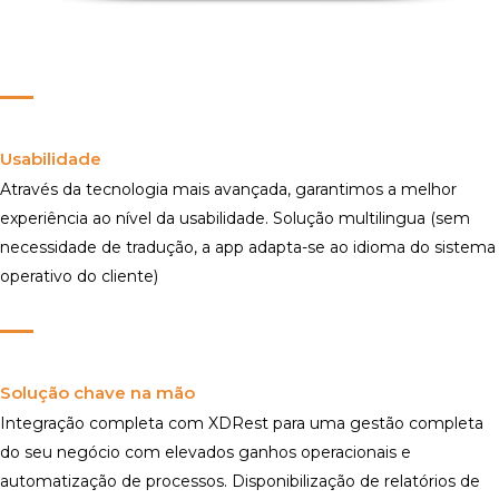
Usabilidade
Através da tecnologia mais avançada, garantimos a melhor
experiência ao nível da usabilidade. Solução multilingua (sem
necessidade de tradução, a app adapta-se ao idioma do sistema
operativo do cliente)
Solução chave na mão
Integração completa com XDRest para uma gestão completa
do seu negócio com elevados ganhos operacionais e
automatização de processos. Disponibilização de relatórios de