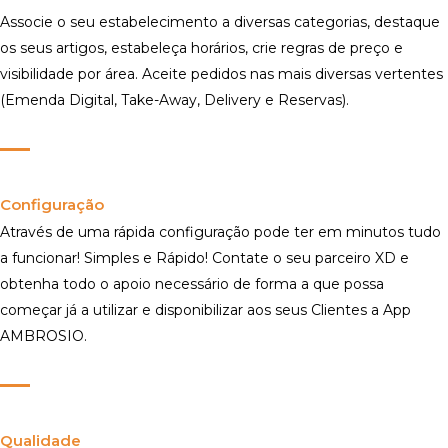
Associe o seu estabelecimento a diversas categorias, destaque
os seus artigos, estabeleça horários, crie regras de preço e
visibilidade por área. Aceite pedidos nas mais diversas vertentes
(Emenda Digital, Take-Away, Delivery e Reservas).
Configuração
Através de uma rápida configuração pode ter em minutos tudo
a funcionar! Simples e Rápido! Contate o seu parceiro XD e
obtenha todo o apoio necessário de forma a que possa
começar já a utilizar e disponibilizar aos seus Clientes a App
AMBROSIO.
Qualidade