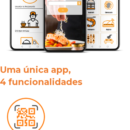
Uma única app,
4 funcionalidades