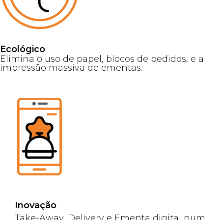
Ecológico
Elimina o uso de papel, blocos de pedidos, e a
impressão massiva de ementas.
Inovação
Take-Away, Delivery e Ementa digital num