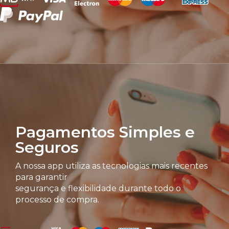
Pagamentos Simples e
Seguros
A nossa app utiliza as tecnologias mais recentes
para garantir
segurança e flexibilidade durante todo o
processo de compra.