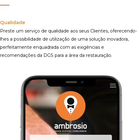
Qualidade
Preste um serviço de qualidade aos seus Clientes, oferecendo-
lhes a possibilidade de utilização de uma solução inovadora,
perfeitamente enquadrada com as exigências e
recomendações da DGS para a área da restauração.