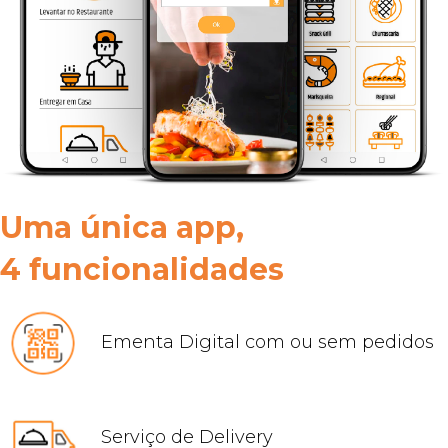
Uma única app,
4 funcionalidades
Ementa Digital com ou sem pedidos
Serviço de Delivery